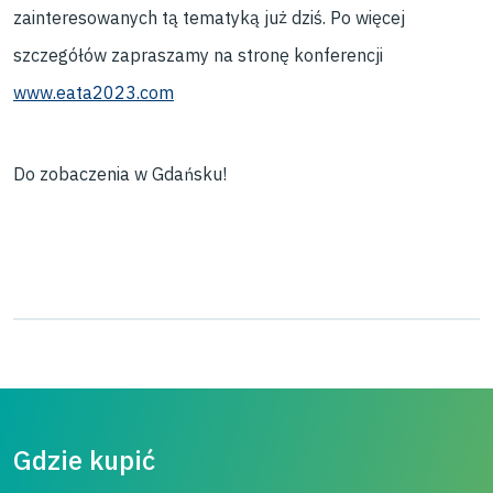
zainteresowanych tą tematyką już dziś. Po więcej
szczegółów zapraszamy na stronę konferencji
www.eata2023.com
Do zobaczenia w Gdańsku!
Gdzie kupić