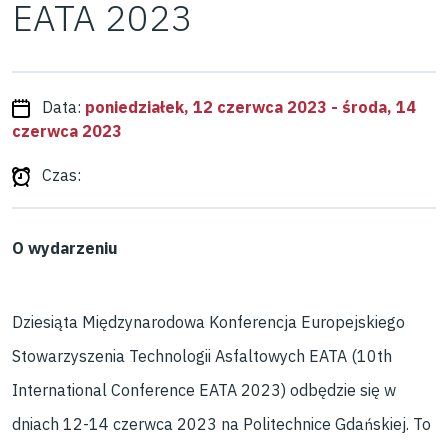
EATA 2023
Data:
poniedziałek, 12 czerwca 2023 - środa, 14
czerwca 2023
Czas:
O wydarzeniu
Dziesiąta Międzynarodowa Konferencja Europejskiego
Stowarzyszenia Technologii Asfaltowych EATA (10th
International Conference EATA 2023) odbędzie się w
dniach 12-14 czerwca 2023 na Politechnice Gdańskiej. To