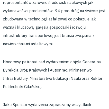
reprezentantów zarówno środowisk naukowych jak
wykonawców i producentów. 94 proc. dróg na świecie jest
zbudowana w technologii asfaltowej co pokazuje jak
ważną i kluczową gałęzią gospodarki i rozwoju
infrastruktury transportowej jest branża związana z
nawierzchniami asfaltowymi.
Honorowy patronat nad wydarzeniem objęła Generalna
Dyrekcja Dróg Krajowych i Autostrad, Ministerstwo
Infrastruktury, Ministerstwo Edukacji i Nauki oraz Rektor
Politechniki Gdańskiej.
Jako Sponsor wydarzenia zapraszamy wszystkich