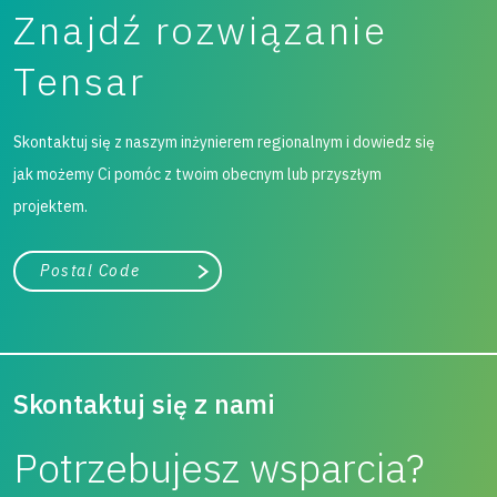
Znajdź rozwiązanie
Tensar
Skontaktuj się z naszym inżynierem regionalnym i dowiedz się
jak możemy Ci pomóc z twoim obecnym lub przyszłym
projektem.
województwo
Szukaj
Skontaktuj się z nami
Potrzebujesz wsparcia?