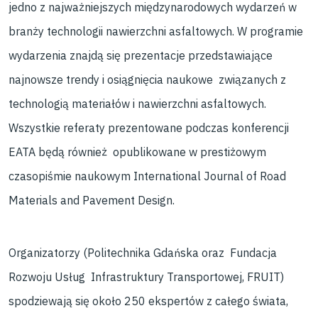
jedno z najważniejszych międzynarodowych wydarzeń w
branży technologii nawierzchni asfaltowych. W programie
wydarzenia znajdą się prezentacje przedstawiające
najnowsze trendy i osiągnięcia naukowe związanych z
technologią materiałów i nawierzchni asfaltowych.
Wszystkie referaty prezentowane podczas konferencji
EATA będą również opublikowane w prestiżowym
czasopiśmie naukowym International Journal of Road
Materials and Pavement Design.
Organizatorzy (Politechnika Gdańska oraz Fundacja
Rozwoju Usług Infrastruktury Transportowej, FRUIT)
spodziewają się około 250 ekspertów z całego świata,