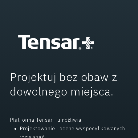
Projektuj bez obaw z
dowolnego miejsca.
Platforma Tensar+ umożliwia:
Projektowanie i ocenę wyspecyfikowanych
rozwiązań