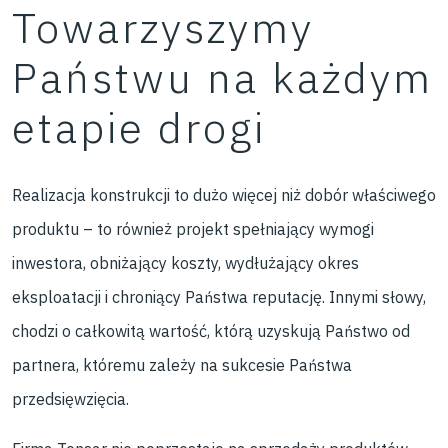
Towarzyszymy
Państwu na każdym
etapie drogi
Realizacja konstrukcji to dużo więcej niż dobór właściwego
produktu – to również projekt spełniający wymogi
inwestora, obniżający koszty, wydłużający okres
eksploatacji i chroniący Państwa reputację. Innymi słowy,
chodzi o całkowitą wartość, którą uzyskują Państwo od
partnera, któremu zależy na sukcesie Państwa
przedsięwzięcia.