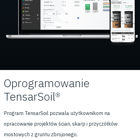
Oprogramowanie
TensarSoil®
Program TensarSoil pozwala użytkownikom na
opracowanie projektów ścian, skarp i przyczółków
mostowych z gruntu zbrojonego.