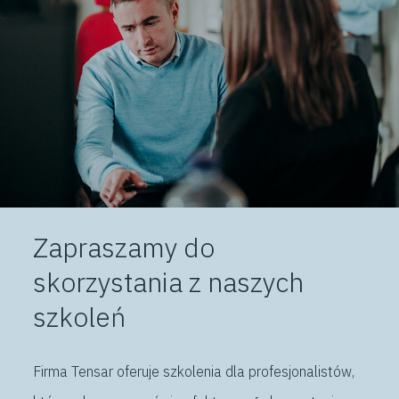
Zapraszamy do
skorzystania z naszych
szkoleń
Firma Tensar oferuje szkolenia dla profesjonalistów,