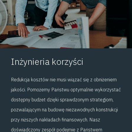
Inżynieria korzyści
Redukcja kosztów nie musi wiązać się z obniżeniem
jakości. Pomożemy Państwu optymalnie wykorzystać
dostępny budżet dzięki sprawdzonym strategiom,
pozwalającym na budowę niezawodnych konstrukcji
przy niższych nakładach finansowych. Nasz
doświadczony zespół podejmie z Państwem