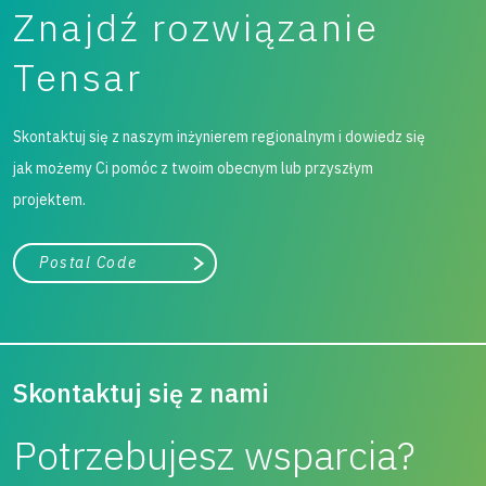
Znajdź rozwiązanie
Tensar
Skontaktuj się z naszym inżynierem regionalnym i dowiedz się
jak możemy Ci pomóc z twoim obecnym lub przyszłym
projektem.
województwo
Szukaj
Skontaktuj się z nami
Potrzebujesz wsparcia?