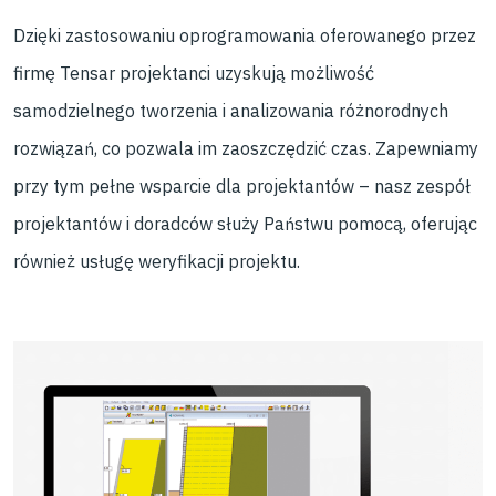
Dzięki zastosowaniu oprogramowania oferowanego przez
firmę Tensar projektanci uzyskują możliwość
samodzielnego tworzenia i analizowania różnorodnych
rozwiązań, co pozwala im zaoszczędzić czas. Zapewniamy
przy tym pełne wsparcie dla projektantów – nasz zespół
projektantów i doradców służy Państwu pomocą, oferując
również usługę weryfikacji projektu.