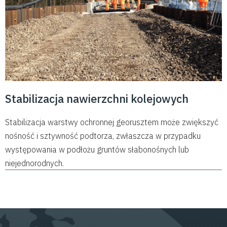
Stabilizacja nawierzchni kolejowych
Stabilizacja warstwy ochronnej georusztem może zwiększyć
nośność i sztywność podtorza, zwłaszcza w przypadku
występowania w podłożu gruntów słabonośnych lub
niejednorodnych.