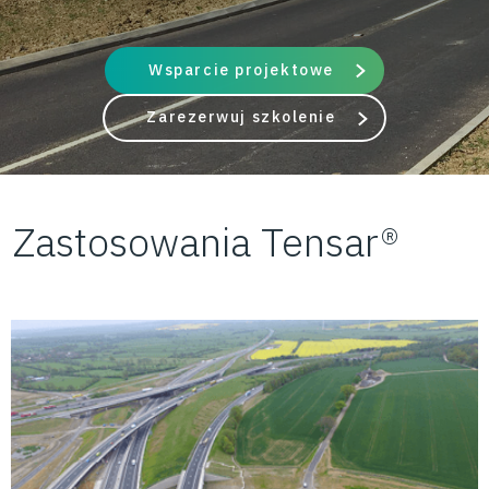
Wsparcie projektowe
Zarezerwuj szkolenie
Zastosowania Tensar®