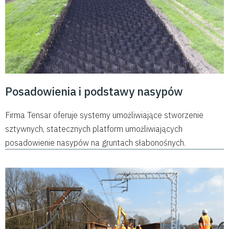
Posadowienia i podstawy nasypów
Firma Tensar oferuje systemy umożliwiające stworzenie
sztywnych, statecznych platform umożliwiających
posadowienie nasypów na gruntach słabonośnych.