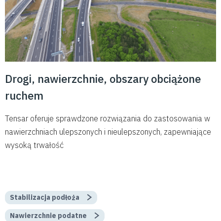
Drogi, nawierzchnie, obszary obciążone
ruchem
Tensar oferuje sprawdzone rozwiązania do zastosowania w
nawierzchniach ulepszonych i nieulepszonych, zapewniające
wysoką trwałość
Stabilizacja podłoża
Nawierzchnie podatne