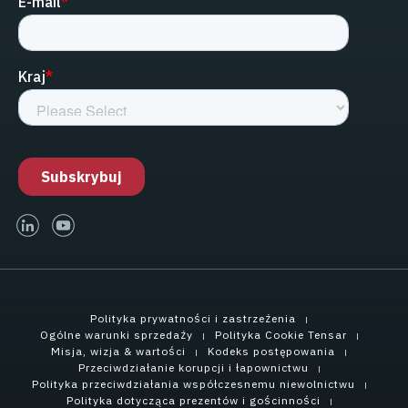
linked-in
youtube
Polityka prywatności i zastrzeżenia
Ogólne warunki sprzedaży
Polityka Cookie Tensar
Misja, wizja & wartości
Kodeks postępowania
Przeciwdziałanie korupcji i łapownictwu
Polityka przeciwdziałania współczesnemu niewolnictwu
Polityka dotycząca prezentów i gościnności