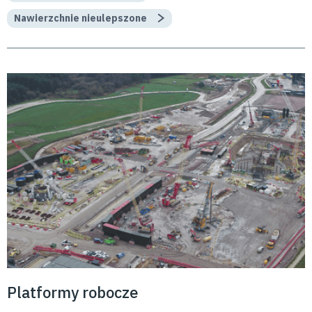
Nawierzchnie nieulepszone
Platformy robocze