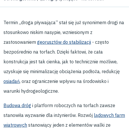
Termin „droga pływająca” stał się już synonimem drogi na
stosunkowo niskim nasypie, wzniesionym z
zastosowaniem
georusztów do stabilizacji
- często
bezpośrednio na torfach. Dzięki faktowi, że cała
konstrukcja jest tak cienka, jak to technicznie możliwe,
uzyskuje się minimalizację obciążenia podłoża, redukcję
osiadań
, oraz ograniczenie wpływu na środowisko i
warunki hydrogeologiczne.
Budowa dróg
i platform roboczych na torfach zawsze
stanowiła wyzwanie dla inżynierów. Rozwój
lądowych farm
wiatrowych
stanowiący jeden z elementów walki ze