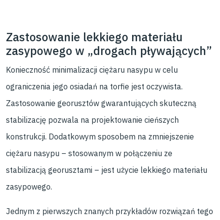
Zastosowanie lekkiego materiału
zasypowego w „drogach pływających”
Konieczność minimalizacji ciężaru nasypu w celu
ograniczenia jego osiadań na torfie jest oczywista.
Zastosowanie georusztów gwarantujących skuteczną
stabilizację pozwala na projektowanie cieńszych
konstrukcji. Dodatkowym sposobem na zmniejszenie
ciężaru nasypu – stosowanym w połączeniu ze
stabilizacją georusztami – jest użycie lekkiego materiału
zasypowego.
Jednym z pierwszych znanych przykładów rozwiązań tego