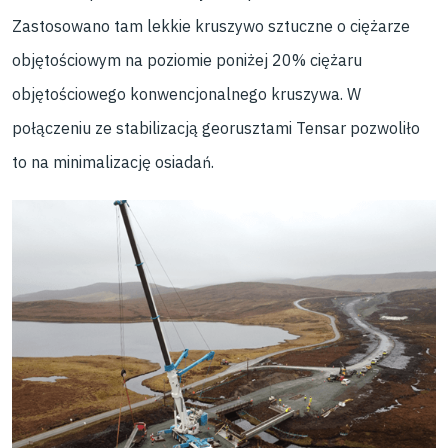
Zastosowano tam lekkie kruszywo sztuczne o ciężarze
objętościowym na poziomie poniżej 20% ciężaru
objętościowego konwencjonalnego kruszywa. W
połączeniu ze stabilizacją georusztami Tensar pozwoliło
to na minimalizację osiadań.