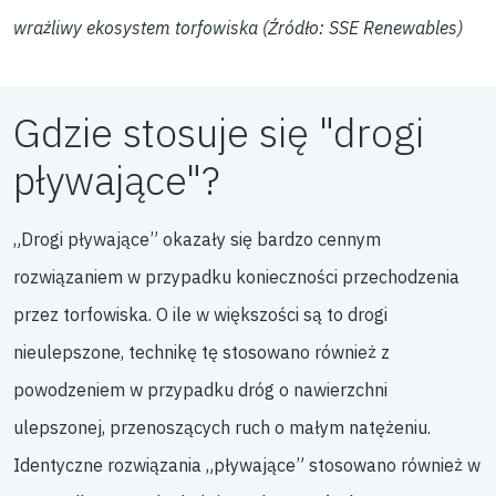
wrażliwy ekosystem torfowiska (Źródło: SSE Renewables)
Gdzie stosuje się "drogi
pływające"?
„Drogi pływające” okazały się bardzo cennym
rozwiązaniem w przypadku konieczności przechodzenia
przez torfowiska. O ile w większości są to drogi
nieulepszone, technikę tę stosowano również z
powodzeniem w przypadku dróg o nawierzchni
ulepszonej, przenoszących ruch o małym natężeniu.
Identyczne rozwiązania „pływające” stosowano również w