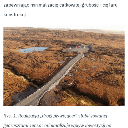
zapewniając minimalizację całkowitej grubości i ciężaru
konstrukcji.
Rys. 1.
Realizacja „drogi pływającej” stabilizowanej
georusztami Tensar minimalizuje wpływ inwestycji na