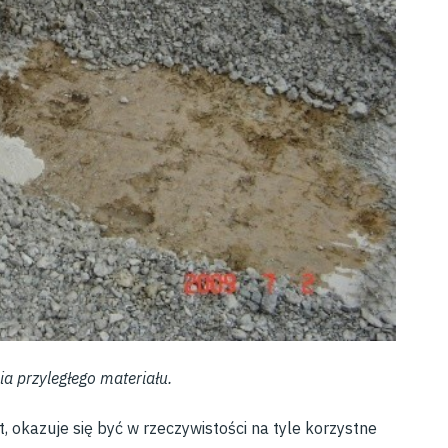
ia przyległego materiału.
, okazuje się być w rzeczywistości na tyle korzystne