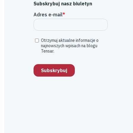
Subskrybuj nasz biuletyn