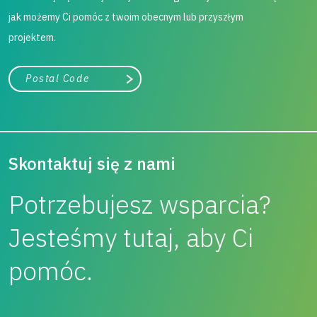
jak możemy Ci pomóc z twoim obecnym lub przyszłym
projektem.
województwo
Szukaj
Skontaktuj się z nami
Potrzebujesz wsparcia?
Jesteśmy tutaj, aby Ci
pomóc.